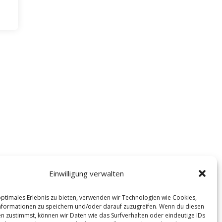
Einwilligung verwalten
optimales Erlebnis zu bieten, verwenden wir Technologien wie Cookies,
formationen zu speichern und/oder darauf zuzugreifen. Wenn du diesen
n zustimmst, können wir Daten wie das Surfverhalten oder eindeutige IDs