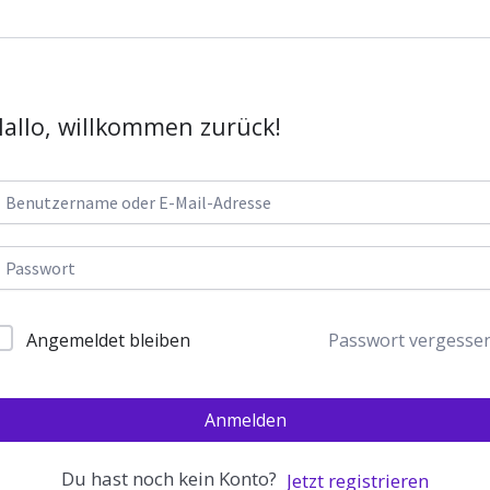
allo, willkommen zurück!
Passwort vergesse
Angemeldet bleiben
Anmelden
Du hast noch kein Konto?
Jetzt registrieren