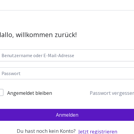
allo, willkommen zurück!
Passwort vergesse
Angemeldet bleiben
Anmelden
Du hast noch kein Konto?
Jetzt registrieren