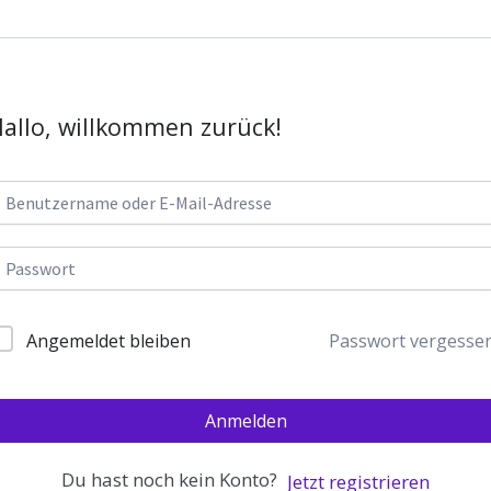
allo, willkommen zurück!
Passwort vergesse
Angemeldet bleiben
Anmelden
Du hast noch kein Konto?
Jetzt registrieren