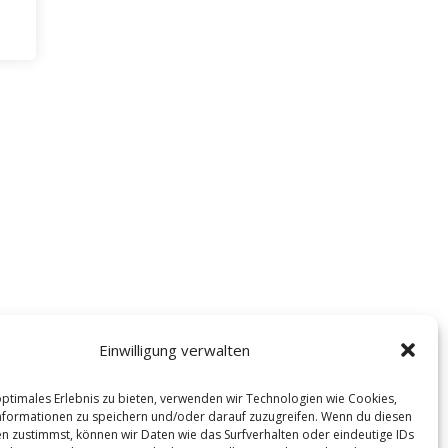
Einwilligung verwalten
optimales Erlebnis zu bieten, verwenden wir Technologien wie Cookies,
formationen zu speichern und/oder darauf zuzugreifen. Wenn du diesen
n zustimmst, können wir Daten wie das Surfverhalten oder eindeutige IDs