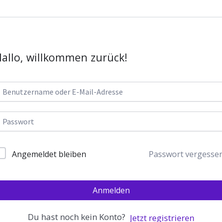
allo, willkommen zurück!
Passwort vergesse
Angemeldet bleiben
Anmelden
Du hast noch kein Konto?
Jetzt registrieren