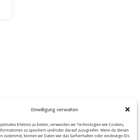
Einwilligung verwalten
optimales Erlebnis zu bieten, verwenden wir Technologien wie Cookies,
formationen zu speichern und/oder darauf zuzugreifen. Wenn du diesen
n zustimmst, können wir Daten wie das Surfverhalten oder eindeutige IDs