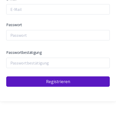
Passwort
Passwortbestätigung
Registrieren